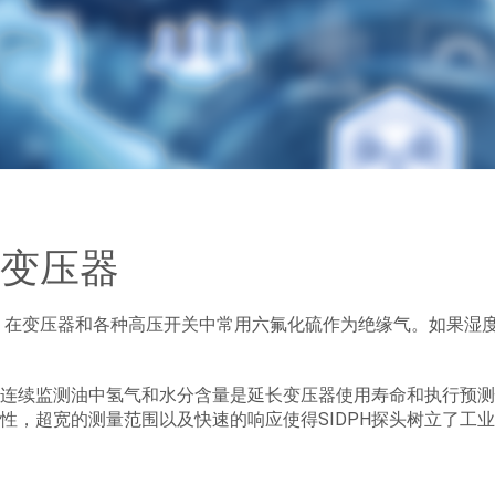
变压器
在变压器和各种高压开关中常用六氟化硫作为绝缘气。如果湿
连续监测油中氢气和水分含量是延长变压器使用寿命和执行预测性
性，超宽的测量范围以及快速的响应使得SIDPH探头树立了工