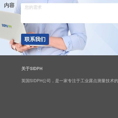
内容
联系我们
关于SIDPH
英国SIDPH公司，是一家专注于工业露点测量技