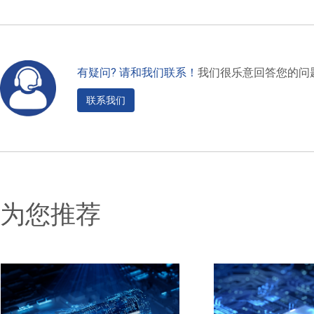
有疑问? 请和我们联系！
我们很乐意回答您的问
联系我们
为您推荐