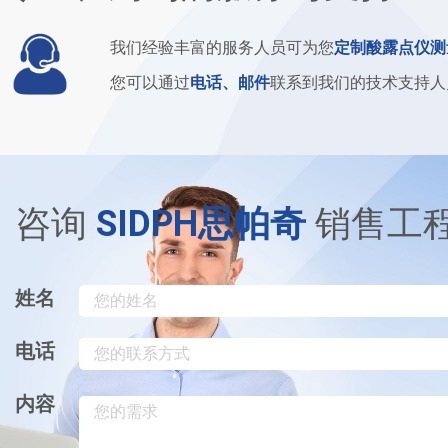
我们经验丰富的服务人员可为您
定制酸露点仪测
您可以通过
电话、邮件
联系到我们的技术支持人
咨询
SIDPH思帕奇
销售工
姓名
电话
内容