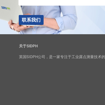
联系我们
关于SIDPH
英国SIDPH公司，是一家专注于工业露点测量技