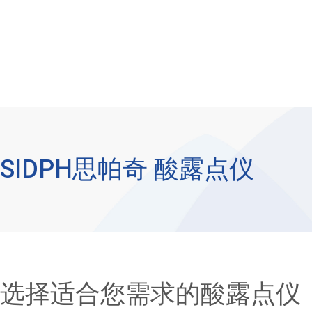
SIDPH思帕奇 酸露点仪
选择适合您需求的酸露点仪