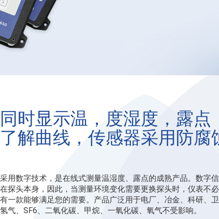
同时显示温，度湿度，露点，微水，K
了解曲线，传感器采用防腐
采用数字技术，是在线式测量温湿度、露点的成熟产品。数字信
在探头本身，因此，当测量环境变化需要更换探头时，仪表不必
有一款能够满足您的需要。产品广泛用于电厂、冶金、科研、卫
氢气、SF6、二氧化碳、甲烷、一氧化碳、氧气不受影响。