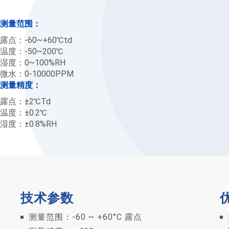
测量范围：
露点：-60~+60℃td
温度：-50~200℃
湿度：0~100%RH
微水：0-10000PPM
测量精度：
露点：±2℃Td
温度：±0.2℃
湿度：±0.8%RH
技术参数
测量范围：-60 ~ +60°C 露点