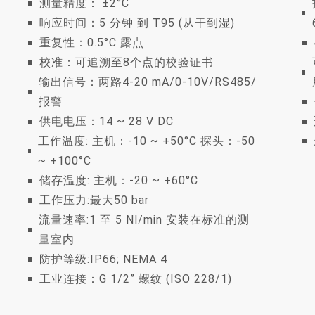
测量精度： ±2°C
响应时间：5 分钟 到 T95 (从干到湿)
重复性：0.5°C 露点
校准：可追溯至8个点的校验证书
输出信号：两路4-20 mA/0-10V/RS485/
报警
供电电压：14 ~ 28 V DC
工作温度: 主机：-10 ~ +50°C 探头：-50
~ +100°C
储存温度: 主机：-20 ~ +60°C
工作压力:最大50 bar
流量速率:1 至 5 Nl/min 安装在标准的测
量室内
防护等级:IP66; NEMA 4
工业连接：G 1/2” 螺纹 (ISO 228/1)