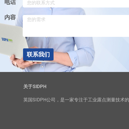
电话
内容
联系我们
关于SIDPH
英国SIDPH公司，是一家专注于工业露点测量技